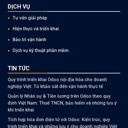
DỊCH VỤ
Tư vấn giải pháp
Hiện thực và triển khai
Bảo trì vận hành
Dịch vụ kỹ thuật phần mềm
TIN TỨC
Quy trình triển khai Odoo nội địa hóa cho doanh
nghiệp Việt: Từ khảo sát đến vận hành thực tế
Quản lý Nhân sự & Tiền lương trên Odoo theo quy
định Việt Nam: Thuế TNCN, bảo hiểm và những lưu ý
khi triển khai
Tích hợp hóa đơn điện tử với Odoo: Kiến trúc, quy
trình triển khai và những lưu ý cho doanh nghiệp Việt