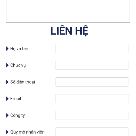
LIÊN HỆ
Họ và tên
Chức vụ
Số điện thoại
Email
Công ty
Quy mô nhân viên