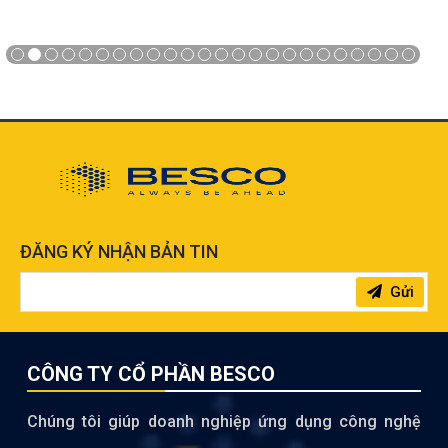
ĐĂNG KÝ NHẬN BẢN TIN
Gửi
CÔNG TY CỔ PHẦN BESCO
Chúng tôi giúp doanh nghiệp ứng dụng công nghệ