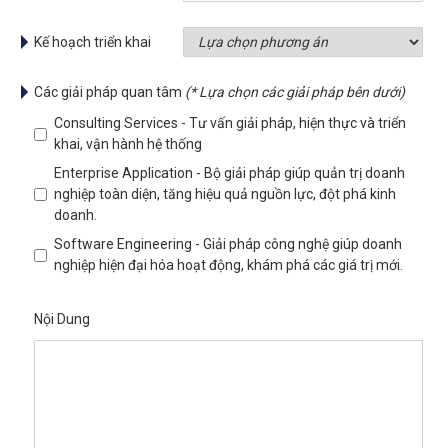
Kế hoạch triển khai
Các giải pháp quan tâm
(* Lựa chọn các giải pháp bên dưới)
Consulting Services - Tư vấn giải pháp, hiện thực và triển
khai, vận hành hệ thống
Enterprise Application - Bộ giải pháp giúp quản trị doanh
nghiệp toàn diện, tăng hiệu quả nguồn lực, đột phá kinh
doanh.
Software Engineering - Giải pháp công nghệ giúp doanh
nghiệp hiện đại hóa hoạt động, khám phá các giá trị mới.
Nội Dung