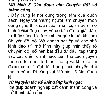
Mô hình 5 Giai đoạn cho Chuyển đổi số 
thành công
. Đây cũng là nội dung trọng tâm của cuốn 
sách. Ngay với những người làm chuyên môn 
công nghệ thì khách quan mà nói, khi xem mô 
hình 5 Giai đoạn này, về cơ bản đã tự giải đáp, 
tự thấy sáng tỏ được nhiều góc khuất khi làm 
Chuyển đổi số. Với doanh nghiệp và các nhà 
lãnh đạo thì mô hình này giúp nhìn thấy rõ 
Chuyển đổi số nên bắt đầu từ đâu, tập trung 
vào các điểm chính nào, tuân thủ các nguyên 
tắc cốt lõi nào để thành công và khi nào thì 
được xem là đạt tới trạng thái chuyển đổi 
thành công. Đi cùng với Mô hình 5 Giai đoạn 
là 
10 Nguyên tắc Kỷ luật đáng kinh ngạc
 để giúp doanh nghiệp cất cánh thành công và 
trở thành dẫn đầu. 