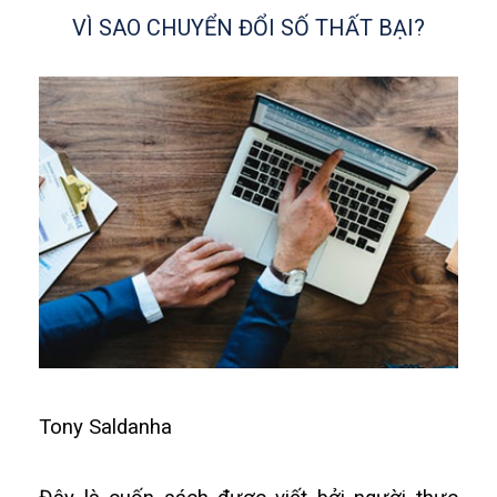
VÌ SAO CHUYỂN ĐỔI SỐ THẤT BẠI?
Tony Saldanha