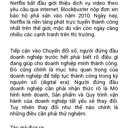
Netflix bắt đầu giới thiệu dịch vụ video theo 
yêu cầu qua internet. Blockbuster nộp đơn xin 
bảo hộ phá sản vào năm 2010. Ngày nay, 
Netflix là nền tảng phát trực tuyến thành công 
nhất trên thế giới, mặc dù vẫn còn ngày càng 
nhiều các cạnh tranh trên thị trường.
Tiếp cận vào Chuyển đổi số, người đứng đầu 
doanh nghiệp trước hết phải biết rõ điều gì 
đang giúp cho doanh nghiệp mình thành công. 
Đó cũng chính là mục tiêu quan trọng của 
doanh nghiệp để tiếp tục thành công trong kỷ 
nguyên số (digital era). Người đứng đầu 
doanh nghiệp cần phải nhận thức rõ là Mô 
hình kinh doanh, Sản phẩm và Quy trình vận 
hành của doanh nghiệp tất yếu sẽ thay đổi. 
Tuy nhiên thay đổi như thế nào chính là 
những điều cần phải thử nghiệm.
Tác giả đưa ra 