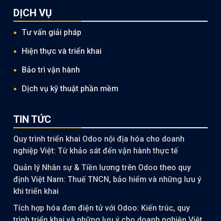
DỊCH VỤ
Tư vấn giải pháp
Hiện thực và triển khai
Bảo trì vận hành
Dịch vụ kỹ thuật phần mềm
TIN TỨC
Quy trình triển khai Odoo nội địa hóa cho doanh
nghiệp Việt: Từ khảo sát đến vận hành thực tế
Quản lý Nhân sự & Tiền lương trên Odoo theo quy
định Việt Nam: Thuế TNCN, bảo hiểm và những lưu ý
khi triển khai
Tích hợp hóa đơn điện tử với Odoo: Kiến trúc, quy
trình triển khai và những lưu ý cho doanh nghiệp Việt